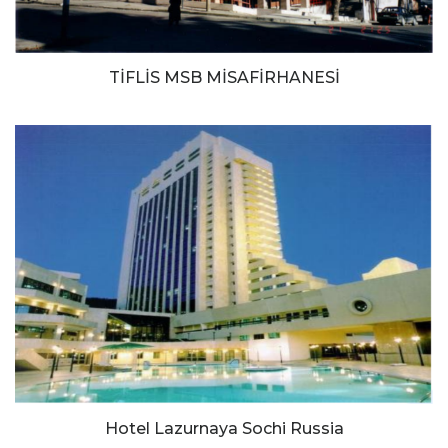
TİFLİS MSB MİSAFİRHANESİ
Hotel Lazurnaya Sochi Russia