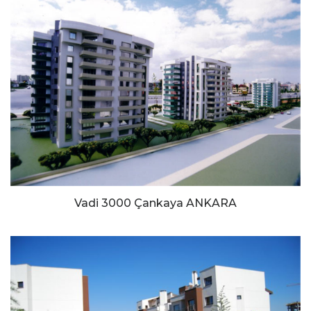
Vadi 3000 Çankaya ANKARA