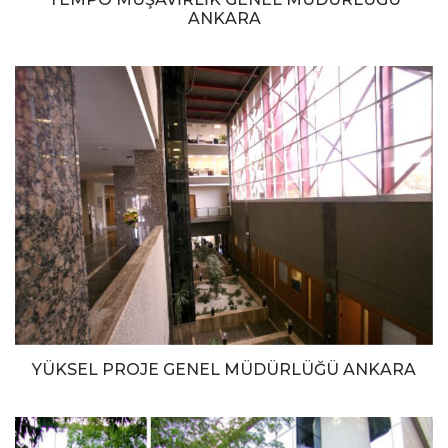
ANKARA
YÜKSEL PROJE GENEL MÜDÜRLÜĞÜ ANKARA