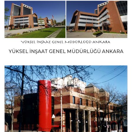
YÜKSEL İNŞAAT GENEL MÜDÜRLÜĞÜ ANKARA