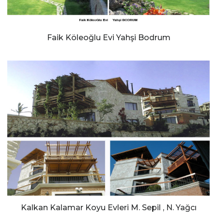
Faik Köleoğlu Evi Yahşi Bodrum
Kalkan Kalamar Koyu Evleri M. Sepil , N. Yağcı