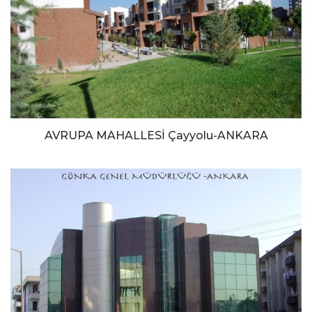
AVRUPA MAHALLESİ Çayyolu-ANKARA