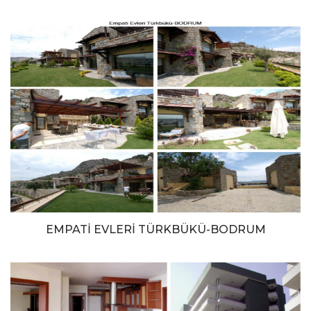
EMPATİ EVLERİ TÜRKBÜKÜ-BODRUM