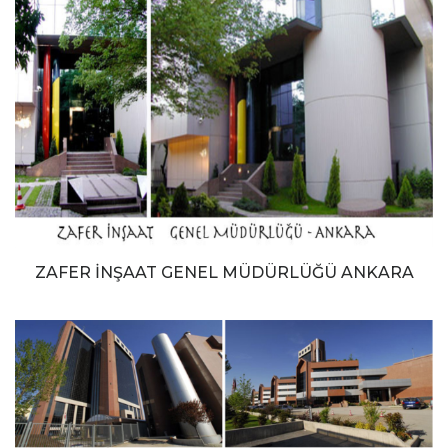
ZAFER İNŞAAT GENEL MÜDÜRLÜĞÜ ANKARA