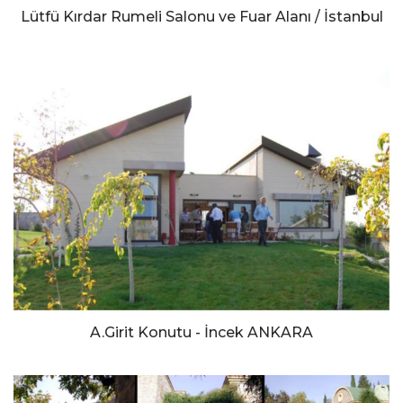
Lütfü Kırdar Rumeli Salonu ve Fuar Alanı / İstanbul
A.Girit Konutu - İncek ANKARA