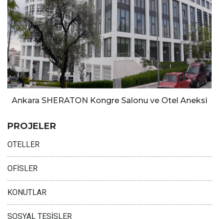
Ankara SHERATON Kongre Salonu ve Otel Aneksi
PROJELER
OTELLER
OFİSLER
KONUTLAR
SOSYAL TESİSLER