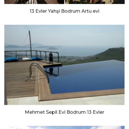
13 Evler Yahşi Bodrum Artu evi
Mehmet Sepil Evi Bodrum 13 Evler