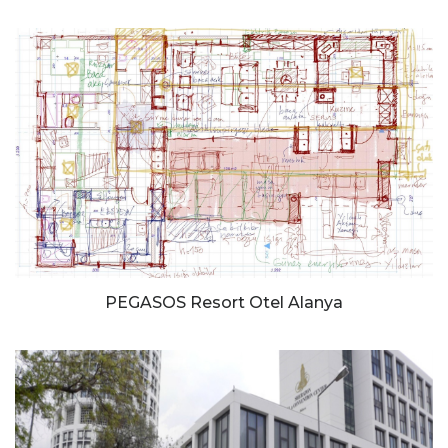
PEGASOS Resort Otel Alanya