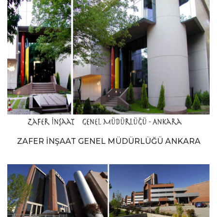
ZAFER İNŞAAT GENEL MÜDÜRLÜĞÜ ANKARA