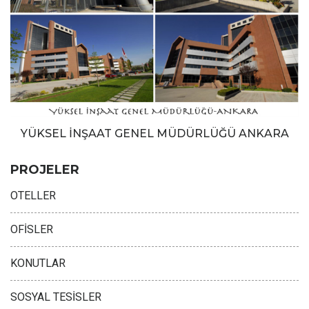
YÜKSEL İNŞAAT GENEL MÜDÜRLÜĞÜ ANKARA
PROJELER
OTELLER
OFİSLER
KONUTLAR
SOSYAL TESİSLER