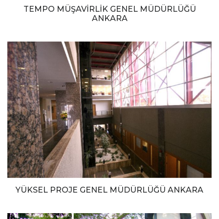
TEMPO MÜŞAVİRLİK GENEL MÜDÜRLÜĞÜ
ANKARA
YÜKSEL PROJE GENEL MÜDÜRLÜĞÜ ANKARA