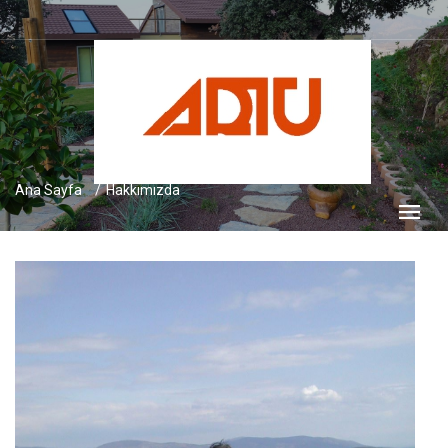
Ana Sayfa
Hakkımızda