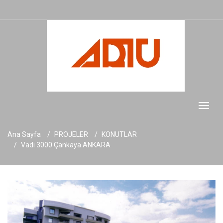
Ana Sayfa
PROJELER
KONUTLAR
Vadi 3000 Çankaya ANKARA