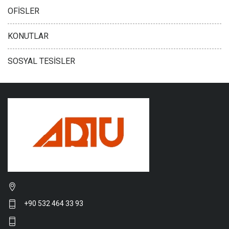
OFİSLER
KONUTLAR
SOSYAL TESİSLER
+90 532 464 33 93