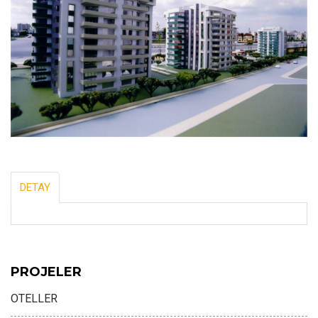
DETAY
PROJELER
OTELLER