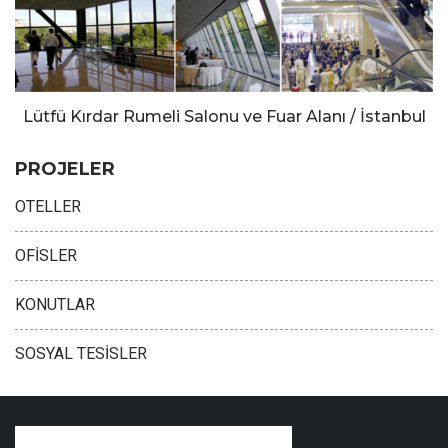
Lütfü Kırdar Rumeli Salonu ve Fuar Alanı / İstanbul
PROJELER
OTELLER
OFİSLER
KONUTLAR
SOSYAL TESİSLER