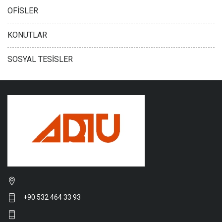
OFİSLER
KONUTLAR
SOSYAL TESİSLER
+90 532 464 33 93