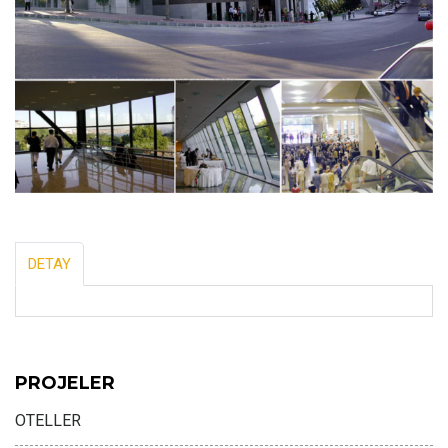
DETAY
PROJELER
OTELLER